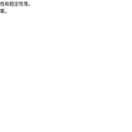
性和稳定性等。
案。