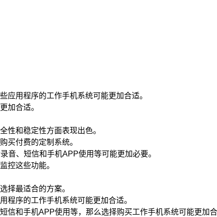
些应用程序的工作手机系统可能更加合适。
更加合适。
全性和稳定性方面表现出色。
购买付费的定制系统。
话录音、短信和手机APP使用等可能更加必要。
监控这些功能。
选择最适合的方案。
用程序的工作手机系统可能更加合适。
短信和手机APP使用等，那么选择购买工作手机系统可能更加