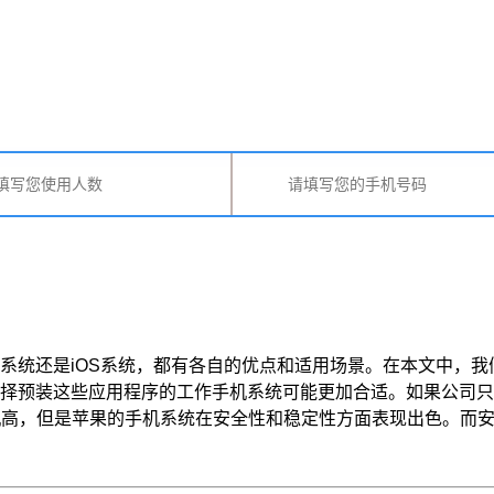
统还是iOS系统，都有各自的优点和适用场景。在本文中，我们
择预装这些应用程序的工作手机系统可能更加合适。如果公司只
，但是苹果的手机系统在安全性和稳定性方面表现出色。而安卓 ...