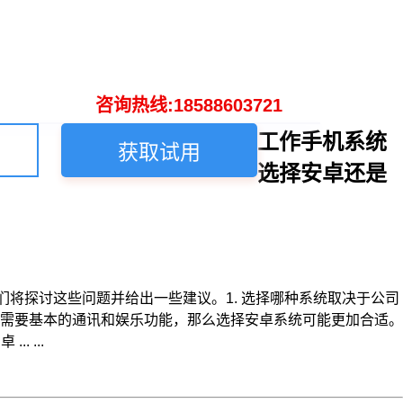
咨询热线:18588603721
工作手机系统
获取试用
选择安卓还是
将探讨这些问题并给出一些建议。1. 选择哪种系统取决于公司
需要基本的通讯和娱乐功能，那么选择安卓系统可能更加合适。
 ...