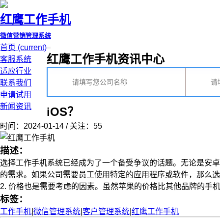
红鹰工作手机
微信营销管理系统
首页
(current)
红鹰工作手机资讯中心
客服系统
适应行业
联系我们
申请试用
新闻资讯
iOS？
时间：2024-01-14 / 关注：55
描述：
选择工作手机系统已经成为了一个备受争议的话题。无论是安卓系
的需求。如果公司需要员工使用特定的应用程序或软件，那么选
2. 价格也是需要考虑的因素。虽然苹果的价格比其他品牌的手机高
标签：
工作手机
|
微信管理系统
|
客户管理系统
|
红鹰工作手机