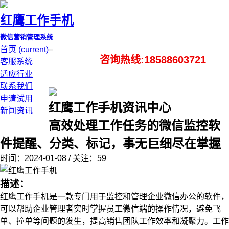
红鹰工作手机
微信营销管理系统
首页
(current)
咨询热线:18588603721
客服系统
适应行业
联系我们
申请试用
红鹰工作手机资讯中心
新闻资讯
高效处理工作任务的微信监控软
件提醒、分类、标记，事无巨细尽在掌握
时间：2024-01-08 / 关注：59
描述：
红鹰工作手机是一款专门用于监控和管理企业微信办公的软件，
可以帮助企业管理者实时掌握员工微信端的操作情况，避免飞
单、撞单等问题的发生，提高销售团队工作效率和凝聚力。工作