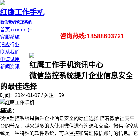
红鹰工作手机
微信营销管理系统
首页
(current)
咨询热线:18588603721
客服系统
适应行业
联系我们
申请试用
红鹰工作手机资讯中心
新闻资讯
微信监控系统提升企业信息安全
的最佳选择
时间：2024-01-07 / 关注：59
描述：
微信监控系统是提升企业信息安全的最佳选择 随着微信社交平
台的普及，越来越多的人使用微信进行沟通和交流。微信监控系
统是一种特殊的软件系统，可以监控和管理微信账号的信息。它