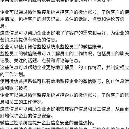
使用微信监控系统可以有效地保护企业的客户信息安全。
企业可以通过微信监控系统监控客户的微信账号，了解客户的使
用情况，包括客户的聊天记录、关注的话题、点赞和评论等信
息。
这些信息可以帮助企业更好地了解客户的需求和喜好，为企业的
营销决策提供有价值的信息。
企业可以使用微信监控系统来监控员工的微信账号。
监控员工的微信账号可以了解员工的工作情况，包括员工的聊天
记录、关注的话题、点赞和评论等信息。
这些信息可以帮助企业更好地了解员工的工作情况，并制定相应
的工作计划。
使用微信监控系统可以有效地监控企业的微信账号，防止信息泄
露和账号被盗。
企业可以通过微信监控系统监控企业的微信账号，了解客户的信
息和员工的工作情况。
这些信息可以帮助企业更好地管理客户信息和员工信息，从而更
好地保护企业的信息安全。
微信监控系统是提升企业信息安全的最佳选择。