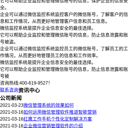
它可以帮助企业监控和管理微信账号的信息，保护企业的信息安
全。
企业可以通过微信监控系统监控客户的微信账号，了解客户的信
息和工作情况，从而更好地管理客户信息和员工信息。
微信监控系统是提升企业信息安全的最佳选择。
它可以帮助企业监控和管理微信账号的信息，防止信息泄露和账
号被盗。
企业可以通过微信监控系统监控员工的微信账号，了解员工的工
作情况，从而更好地管理员工的信息和工作效率。
微信监控系统是提升企业信息安全的最佳选择。
它可以帮助企业监控和管理微信账号的信息，防止信息泄露和账
号被
咨询热线:400-619-9527！
联系咨询
资讯中心
公司新闻
2021-03-23
微信管理系统的效果如何
2021-03-16
如何运用微信管理软件推进智能营销
2021-03-16
红鹰工作手机个性化定制解决方案
2021-03-16
企业微信营销管理软件的介绍