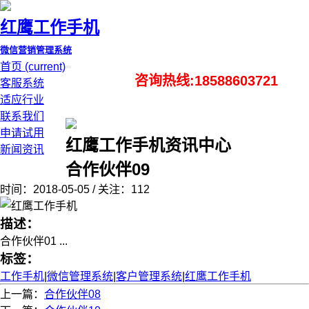
红鹰工作手机
微信营销管理系统
首页
(current)
咨询热线:18588603721
客服系统
适应行业
联系我们
申请试用
红鹰工作手机资讯中心
新闻资讯
合作伙伴09
时间：2018-05-05 / 关注：112
描述：
合作伙伴01 ...
标签：
工作手机
|
微信管理系统
|
客户管理系统
|
红鹰工作手机
上一篇：
合作伙伴08