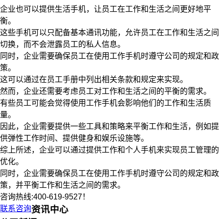
企业也可以提供生活手机，让员工在工作和生活之间更好地平
衡。
这些手机可以只配备基本通讯功能，允许员工在工作和生活之间
切换，而不会泄露员工的私人信息。
同时，企业需要确保员工在使用工作手机时遵守公司的规定和政
策。
这可以通过在员工手册中列出相关条款和规定来实现。
然而，企业还需要考虑员工对工作和生活之间的平衡的需求。
有些员工可能会觉得使用工作手机会影响他们的工作和生活质
量。
因此，企业需要提供一些工具和策略来平衡工作和生活，例如提
供弹性工作时间、提供健身和娱乐设施等。
综上所述，企业可以通过提供工作和个人手机来实现员工管理的
优化。
同时，企业需要确保员工在使用工作手机时遵守公司的规定和政
策，并平衡工作和生活之间的需求。
咨询热线:400-619-9527！
联系咨询
资讯中心