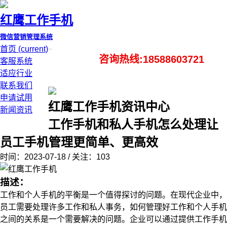
红鹰工作手机
微信营销管理系统
首页
(current)
咨询热线:18588603721
客服系统
适应行业
联系我们
申请试用
红鹰工作手机资讯中心
新闻资讯
工作手机和私人手机怎么处理让
员工手机管理更简单、更高效
时间：2023-07-18 / 关注：103
描述：
工作和个人手机的平衡是一个值得探讨的问题。在现代企业中，
员工需要处理许多工作和私人事务，如何管理好工作和个人手机
之间的关系是一个需要解决的问题。企业可以通过提供工作手机