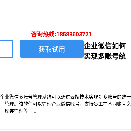
咨询热线:18588603721
企业微信如何
获取试用
实现多账号统
企业微信多账号管理系统可以通过云端技术实现对多账号的统一
一管理。该软件可以管理企业微信账号，支持员工在不同账号之
等 ... ...