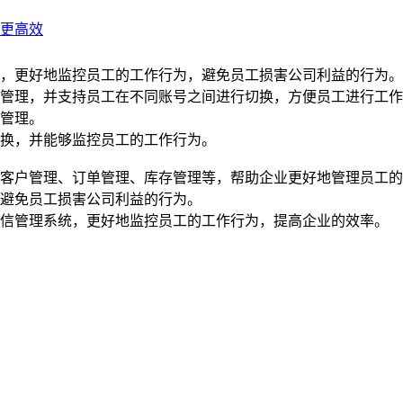
更高效
，更好地监控员工的工作行为，避免员工损害公司利益的行为。
管理，并支持员工在不同账号之间进行切换，方便员工进行工作
管理。
换，并能够监控员工的工作行为。
客户管理、订单管理、库存管理等，帮助企业更好地管理员工的
避免员工损害公司利益的行为。
微信管理系统，更好地监控员工的工作行为，提高企业的效率。