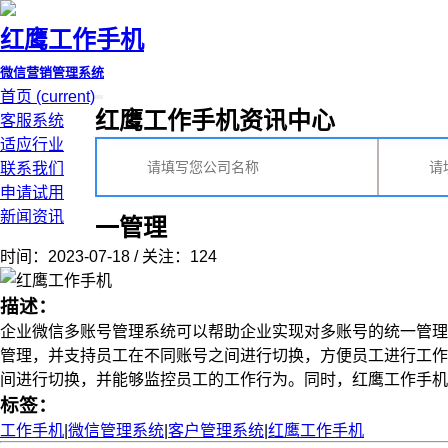
红鹰工作手机
微信营销管理系统
首页
(current)
红鹰工作手机资讯中心
客服系统
适应行业
联系我们
申请试用
新闻资讯
一管理
时间：2023-07-18 / 关注：124
描述：
企业微信多账号管理系统可以帮助企业实现对多账号的统一管理
管理，并支持员工在不同账号之间进行切换，方便员工进行工作
间进行切换，并能够监控员工的工作行为。同时，红鹰工作手机企业
标签：
工作手机
|
微信管理系统
|
客户管理系统
|
红鹰工作手机