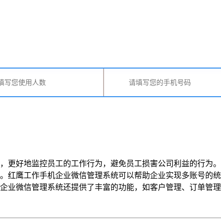
，更好地监控员工的工作行为，避免员工损害公司利益的行为。
。红鹰工作手机企业微信管理系统可以帮助企业实现多账号的统
微信管理系统还提供了丰富的功能，如客户管理、订单管理、库存管理