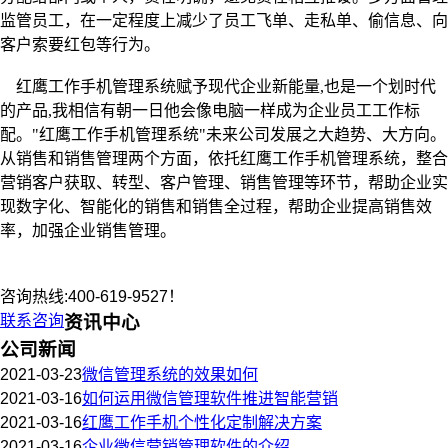
监管员工，在一定程度上减少了员工飞单、走私单、偷信息、向
客户索要红包等行为。
红鹰工作手机管理系统赋予现代企业新能量
,也是一个划时代
的产品,我相信有朝一日他会像电脑一样成为企业员工工作标
配。"红鹰工作手机管理系统"未来公司发展之大趋势、大方向。
从销售和销售管理两个方面，依托红鹰工作手机管理系统，整合
营销客户获取、转型、客户管理、销售管理等环节，帮助企业实
现数字化、智能化的销售和销售全过程，帮助企业提高销售效
率，加强企业销售管理。
咨询热线:400-619-9527！
联系咨询
资讯中心
公司新闻
2021-03-23
微信管理系统的效果如何
2021-03-16
如何运用微信管理软件推进智能营销
2021-03-16
红鹰工作手机个性化定制解决方案
2021-03-16
企业微信营销管理软件的介绍