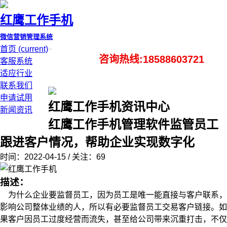
红鹰工作手机
微信营销管理系统
首页
(current)
咨询热线:18588603721
客服系统
适应行业
联系我们
申请试用
红鹰工作手机资讯中心
新闻资讯
红鹰工作手机管理软件监管员工
跟进客户情况，帮助企业实现数字化
时间：2022-04-15 / 关注：69
描述：
为什么企业要监督员工，因为员工是唯一能直接与客户联系，
影响公司整体业绩的人，所以有必要监督员工交易客户链接。如
果客户因员工过度经营而流失，甚至给公司带来沉重打击，不仅