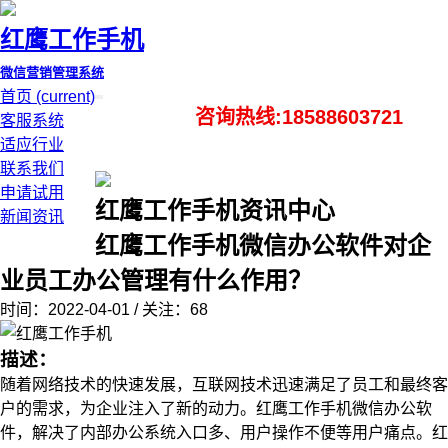
红鹰工作手机
微信营销管理系统
首页
(current)
咨询热线:18588603721
客服系统
适应行业
联系我们
申请试用
红鹰工作手机资讯中心
新闻资讯
红鹰工作手机微信办公软件对企
业员工办公管理有什么作用？
时间：2022-04-01 / 关注：68
描述：
随着网络技术的快速发展，互联网技术迅速满足了员工和最终客
户的需求，为企业注入了新的动力。红鹰工作手机微信办公软
件，解决了内部办公系统入口多、用户操作不便等用户痛点。红