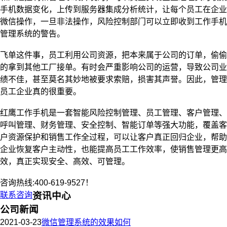
手机数据变化，上传到服务器集成分析统计，让每个员工在企业
微信操作，一旦非法操作，风险控制部门可以立即收到工作手机
管理系统的警告。
飞单这件事，员工利用公司资源，把本来属于公司的订单，偷偷
的
拿到其他工厂接单。有时会严重影响公司的运营，导致公司业
绩不佳，甚至莫名其妙地被要求索赔，损害其声誉。因此，管理
员工
企业真的很重要。
红鹰工作手机是一套智能风险控制管理、员工管理、客户管理、
呼叫管理、财务管理、安全控制、智能订单等强大功能，覆盖客
户资源保护和销售工作全过程，可以让客户真正回归企业，帮助
企业恢复客户主动性，也能提高员工工作效率，使销售管理更高
效，真正实现安全、高效、可管理。
咨询热线:400-619-9527！
联系咨询
资讯中心
公司新闻
2021-03-23
微信管理系统的效果如何