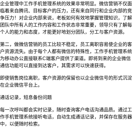
企业管理中
工作
手机管理系统的效果非常明显。微信营销不仅面
临着来自腾讯、目标客户的压力，还有来自同行和企业内部的竞
争压力！对企业内部来说，老板如何有效地掌握管理知识，了解
团队中所有人的工作内容和工作状态非常重要，领导只有了解每
个人的能力和态度，才能更好地划分团队，分工与客户资源。
第二，做微信营销的员工比较不稳定，员工离职容易使企业的客
户资源流失。由于每个人都有微信的特殊性，工作手机管理系统
为移动办公直接联系C端客户提供了渠道。即将到来的企业微信
通信功能可以直接到达客户，其需求可以快速获得。
即使销售岗位离职，客户资源的保留也以企业微信号的形式沉淀
在企业微信平台上。
通话记录，短
息
备份问题
每一次呼叫都会实时记录，随时查询客户电话沟通品质。通过工
作手机管理系统接听电话，自动生成通话记录，并保存在服务器
中，以便随时检索。