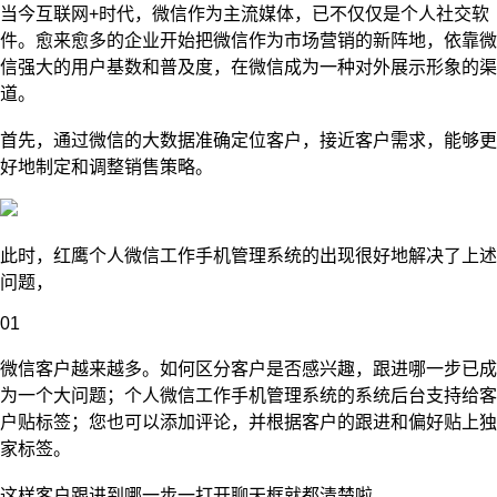
当今互联网+时代，微信作为主流媒体，已不仅仅是个人社交软
件。愈来愈多的企业开始把微信作为市场营销的新阵地，依靠微
信强大的用户基数和普及度，在微信成为一种对外展示形象的渠
道。
首先，通过微信的大数据准确定位客户，接近客户需求，能够更
好地制定和调整销售策略。
此时，红鹰个人微信工作手机管理系统的出现很好地解决了上述
问题，
01
微信客户越来越多。如何区分客户是否感兴趣，跟进哪一步已成
为一个大问题；个人微信工作手机管理系统的系统后台支持给客
户贴标签；您也可以添加评论，并根据客户的跟进和偏好贴上独
家标签。
这样客户跟进到哪一步一打开聊天框就都清楚啦