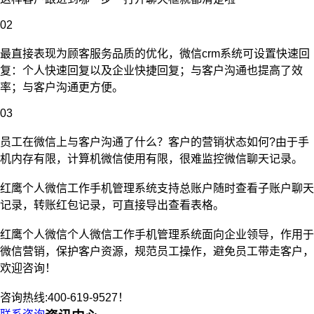
02
最直接表现为顾客服务品质的优化，微信crm系统可设置快速回
复：个人快速回复以及企业快捷回复；与客户沟通也提高了效
率；与客户沟通更方便。
03
员工在微信上与客户沟通了什么？客户的营销状态如何?由于手
机内存有限，计算机微信使用有限，很难监控微信聊天记录。
红鹰个人微信工作手机管理系统支持总账户随时查看子账户聊天
记录，转账红包记录，可直接导出查看表格。
红鹰个人微信个人微信工作手机管理系统面向企业领导，作用于
微信营销，保护客户资源，规范员工操作，避免员工带走客户，
欢迎咨询！
咨询热线:400-619-9527！