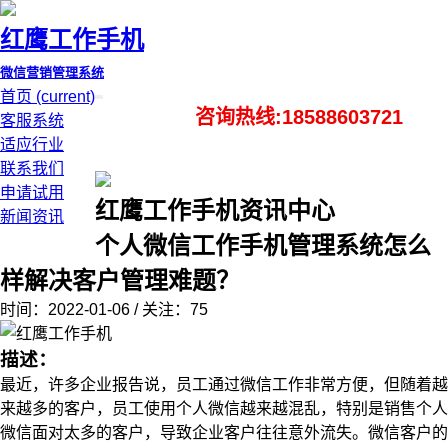
红鹰工作手机
微信营销管理系统
首页
(current)
咨询热线:18588603721
客服系统
适应行业
联系我们
申请试用
红鹰工作手机资讯中心
新闻资讯
个人微信工作手机管理系统怎么
样解决客户管理难题？
时间：2022-01-06 / 关注：75
描述：
最近，许多企业报告说，员工通过微信工作非常方便，但随着越
来越多的客户，员工使用个人微信越来越混乱，特别是销售个人
微信面对太多的客户，导致企业客户往往意外流失。微信客户的