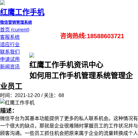
红鹰工作手机
微信营销管理系统
首页
(current)
咨询热线:18588603721
客服系统
适应行业
联系我们
申请试用
红鹰工作手机资讯中心
新闻资讯
如何用工作手机管理系统管理企
业员工
时间：2021-12-20 / 关注：68
描述：
微信平台为其基本功能提供了更多的私人联系机会。这种情况有
一个很大的缺点，那就是企业很难随时掌握员工的工作状况并与
顾客沟通。一些员工抓住机会把原来属于企业的流量转换成个人