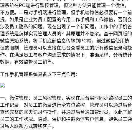
理系统在PC端进行监控管理，但这种方法只能管理一个微信，
不方便。二是对手机端进行管理，但手机端微信必须要有一个前
提，如果是企业为员工配置的专用工作手机和工作微信，否则会
涉及员工隐私的问题。现在出现了一个新问题，工作中的手机管
理系统是怎样实现管理人员的？其原理并不复杂。基于网页版的
微信原始系统，将手机底部信息传输到PC端，绕过微信使用协
议的限制，管理员可以直接在后台查看员工的所有微信记录和操
作。在满足员工与客户沟通需求的情况下，准确采样、分析统计
数据，有效监督员工销售。
工作
手机管理系统具备以下三点作用：
一、微信管理：员工风控管理，实现在后台实时同步监控员工的
工作记录，对员工的微录进行全方位监控，管理员可以通过后台
查询完整的聊天记录与操作，并通过后台通知管理员，以此了解
员工的工作状况。隐藏、保护和拦截微信客户信息，避免员工通
过私人联系方式转移客户。