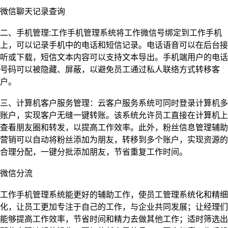
微信聊天记录查询
二、手机管理:工作手机管理系统将工作微信号绑定到工作手机
上，可以记录手机中的电话和短信记录。电话语音可以在后台接
听或下载，短信文本内容可以支持文本导出。手机端用户的电话
号码可以被隐藏、屏蔽，以避免员工通过私人联络方式转移客
户。
三、计算机客户服务管理：云客户服务系统可同时登录计算机多
账户，实现客户无缝一键转账。该系统允许员工直接在计算机上
查看朋友圈和转发，以提高工作效率。此外，粉丝信息管理辅助
营销可以自动将粉丝添加为朋友，转移到多个账户，实现资源的
合理分配，一键分批添加朋友，节省重复工作时间。
微信分流
工作手机管理系统能更好
的
辅助工作，使员工管理系统化和精细
化，让员工更加专注于自己的工作，与企业共同发展；让经理们
能够提高工作效率，节省时间和精力去做其他工作；适时筛选出