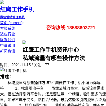
红鹰工作手机
微信营销管理系统
首页
(current)
咨询热线:18588603721
客服系统
适应行业
联系我们
申请试用
红鹰工作手机资讯中心
新闻资讯
私域流量有哪些操作方法
时间：2021-11-15 / 关注：77
描述：
私域流量有哪些操作方法?红鹰微信工作手机小编为你解
答。 1、找准引流平台 虽然公域流量大，私域流量需求
大，但在选择引流平台时，还是要注意一个精度，吸引更多的流
量。如果不属于受众，粘性会很低，最后这些吸引的流量会逐渐
流失。 2、找准品牌定位 我们所说的品牌定位，并不局