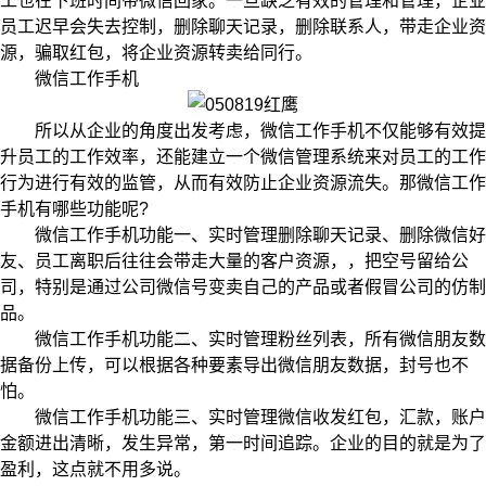
工也在下班时间带微信回家。一旦缺乏有效的管理和管理，企业
员工迟早会失去控制，删除聊天记录，删除联系人，带走企业资
源，骗取红包，将企业资源转卖给同行。
微信工作手机
所以从企业的角度出发考虑，微信工作手机不仅能够有效提
升员工的工作效率，还能建立一个微信管理系统来对员工的工作
行为进行有效的监管，从而有效防止企业资源流失。那微信工作
手机有哪些功能呢?
微信工作手机功能一、实时管理删除聊天记录、删除微信好
友、员工离职后往往会带走大量的客户资源，，把空号留给公
司，特别是通过公司微信号变卖自己的产品或者假冒公司的仿制
品。
微信工作手机功能二、实时管理粉丝列表，所有微信朋友数
据备份上传，可以根据各种要素导出微信朋友数据，封号也不
怕。
微信工作手机功能三、实时管理微信收发红包，汇款，账户
金额进出清晰，发生异常，第一时间追踪。企业的目的就是为了
盈利，这点就不用多说。