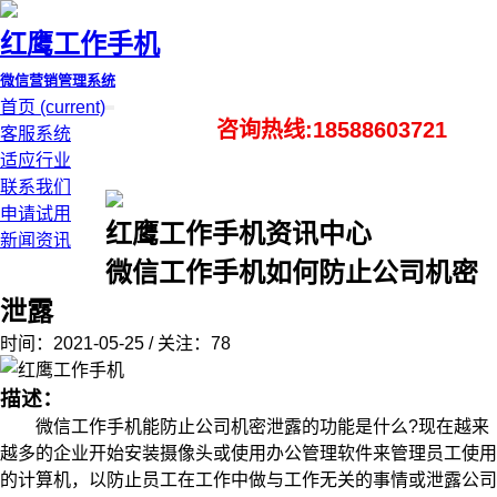
红鹰工作手机
微信营销管理系统
首页
(current)
咨询热线:18588603721
客服系统
适应行业
联系我们
申请试用
红鹰工作手机资讯中心
新闻资讯
微信工作手机如何防止公司机密
泄露
时间：2021-05-25 / 关注：78
描述：
微信工作手机能防止公司机密泄露的功能是什么?现在越来
越多的企业开始安装摄像头或使用办公管理软件来管理员工使用
的计算机，以防止员工在工作中做与工作无关的事情或泄露公司