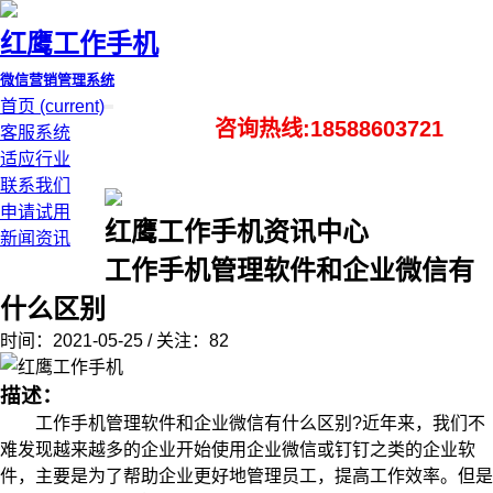
红鹰工作手机
微信营销管理系统
首页
(current)
咨询热线:18588603721
客服系统
适应行业
联系我们
申请试用
红鹰工作手机资讯中心
新闻资讯
工作手机管理软件和企业微信有
什么区别
时间：2021-05-25 / 关注：82
描述：
工作手机管理软件和企业微信有什么区别?近年来，我们不
难发现越来越多的企业开始使用企业微信或钉钉之类的企业软
件，主要是为了帮助企业更好地管理员工，提高工作效率。但是