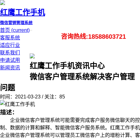
红鹰工作手机
微信营销管理系统
首页
(current)
咨询热线:18588603721
客服系统
适应行业
联系我们
申请试用
红鹰工作手机资讯中心
新闻资讯
微信客户管理系统解决客户管理
问题
时间：2021-03-23 / 关注：85
描述：
企业微信客户管理系统可能需要完成客户服务微信聊天的控
制、数据的计算和解释、智能微信客户服务系统。红鹰工作手机
企业微信客户管理系统可以管理员工微信客户上的增粉计算、客