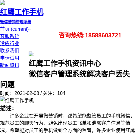
红鹰工作手机
微信营销管理系统
首页
(current)
咨询热线:18588603721
客服系统
适应行业
联系我们
申请试用
红鹰工作手机资讯中心
新闻资讯
微信客户管理系统解决客户丢失
问题
时间：2021-02-08 / 关注：104
描述：
许多企业在开展微营销时，都希望能监管员工的手机微信，
规范员工的聊天行为，避免出现员工飞单和泄露客户信息等情
况，希望能对员工的手机做到全方面的监管，许多企业使用红鹰