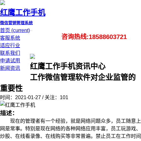
红鹰工作手机
微信营销管理系统
首页
(current)
咨询热线:18588603721
客服系统
适应行业
联系我们
申请试用
红鹰工作手机资讯中心
新闻资讯
工作微信管理软件对企业监管的
重要性
时间：2021-01-27 / 关注：101
描述：
现在的管理者有一个经验，就是网络问题众多，员工随意上
网是常事。特别是现在网络的各种网络应用丰富，员工玩游戏、
炒股、在线看录像、在线购买等非常普遍。禁止员工在工作时间