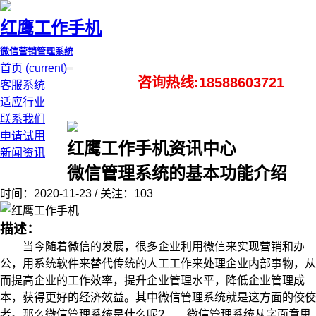
红鹰工作手机
微信营销管理系统
首页
(current)
咨询热线:18588603721
客服系统
适应行业
联系我们
申请试用
红鹰工作手机资讯中心
新闻资讯
微信管理系统的基本功能介绍
时间：2020-11-23 / 关注：103
描述：
当今随着微信的发展，很多企业利用微信来实现营销和办
公，用系统软件来替代传统的人工工作来处理企业内部事物，从
而提高企业的工作效率，提升企业管理水平，降低企业管理成
本，获得更好的经济效益。其中微信管理系统就是这方面的佼佼
者。那么微信管理系统是什么呢? 微信管理系统从字面意思