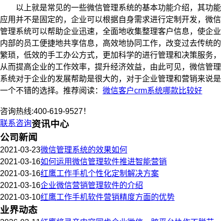
以上就是常见的一些微信管理系统的基本功能介绍，其功能
应用并不是固定的，企业可以根据自身需求进行定制开发，微信
管理系统可以帮助企业迅速，全面地收集整理客户信息，使企业
内部的员工便捷地共享信息，高效地协同工作，改变过去传统的
繁琐，低效的手工办公方式，更加科学的进行管理和决策服务，
从而提高企业的工作效率，提升经济效益，由此可见，微信管理
系统对于企业的发展帮助是很大的，对于企业管理和营销来说是
一个不错的选择。推荐阅读：
微信客户crm系统哪款比较好
咨询热线:400-619-9527！
联系咨询
资讯中心
公司新闻
2021-03-23
微信管理系统的效果如何
2021-03-16
如何运用微信管理软件推进智能营销
2021-03-16
红鹰工作手机个性化定制解决方案
2021-03-16
企业微信营销管理软件的介绍
2021-03-10
红鹰工作手机软件营销精度方面的优势
业界动态