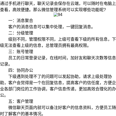
通过手机进行聊天，聊天记录会保存在云端，可以随时在电脑上
查看，高效便捷。那么微信管理系统可以实现哪些功能呢?
一：消息聚合
客户的消息信息可以集中处理，一键回复消息。
二：分级管理
级别不同，管理权限不同，上级可查看下级的所有信息，下
级无法查看上级的信息，总管理员拥有最高权限。
三：账号管理
员工的日常登录记录，在线时间，加好友和聊天次数等信息
记录。
四：协同办公
下级遇到处理不了的问题可以发起协助，请求上级处理协
助，客户会觉得是一个在回复信息，提高客户的信任度，方便企
业各部门岗位的工作协调，客户信息传递，更加高效合理化的办
公。
五：客户管理
微信聊天页面内就可以备注好客户的信息资料，方便员工随
时了解客户的基本情况。