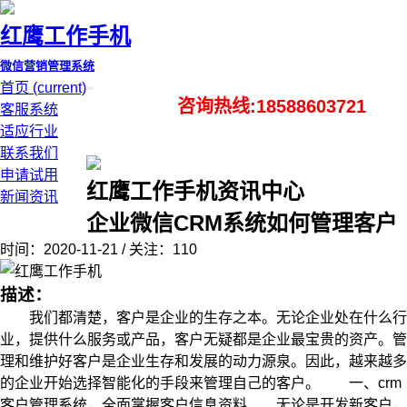
红鹰工作手机
微信营销管理系统
首页
(current)
咨询热线:18588603721
客服系统
适应行业
联系我们
申请试用
红鹰工作手机资讯中心
新闻资讯
企业微信CRM系统如何管理客户
时间：2020-11-21 / 关注：110
描述：
我们都清楚，客户是企业的生存之本。无论企业处在什么行
业，提供什么服务或产品，客户无疑都是企业最宝贵的资产。管
理和维护好客户是企业生存和发展的动力源泉。因此，越来越多
的企业开始选择智能化的手段来管理自己的客户。 一、crm
客户管理系统，全面掌握客户信息资料 无论是开发新客户，