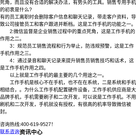
死角，而且没有合适的解决办法，有势头的工具。销售专用手机
的初衷是什么?
有的员工离职时会删除客户信息和聊天记录，带走客户资料，导
致公司接管员工和客户跟进并断档。这是工作手机的功能之一。
2:微信监督是企业销售过程中的重点死角，这是工作手机的
作用之二。
3：规范员工销售流程和行为举止，防违规预警，这是工作
手机作用之三。
4：通过录音和聊天记录来提升销售员销售技巧和话术，这
是工作手机作用之四。
以上就是工作手机的最主要的几个用途之一。
工作手机是核心不在手机，也不在在系统，二是系统和手机
相结合，。为什么工作手机配置硬件设备，工作手机供应商是大
品牌手机，手机需要刷子和二次开发，可以说是工作手机。不用
刷机和二次开发，手机就没有授权，有很高的机率导致微信被
封。
咨询热线:400-619-9527！
联系咨询
资讯中心