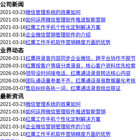
公司新闻
2021-03-23
微信管理系统的效果如何
2021-03-16
如何运用微信管理软件推进智能营销
2021-03-16
红鹰工作手机个性化定制解决方案
2021-03-16
企业微信营销管理软件的介绍
2021-03-10
红鹰工作手机软件营销精度方面的优势
业界动态
2026-03-11
红鹰将录音内容同步企业微信，跨平台协作不脱节
2026-03-10
红鹰按客户等级分类录音，核心客户资料优先检索
2026-03-09
领导没时间接电话，红鹰通话录音转达核心内容
2026-03-08
团队通话量参差不齐，红鹰通话录音数据量化考核
2026-03-07
售后纠纷各执一词，红鹰通话录音给出铁证
最新资讯
2021-03-23
微信管理系统的效果如何
2021-03-16
如何运用微信管理软件推进智能营销
2021-03-16
红鹰工作手机个性化定制解决方案
2021-03-16
企业微信营销管理软件的介绍
2021-03-10
红鹰工作手机软件营销精度方面的优势