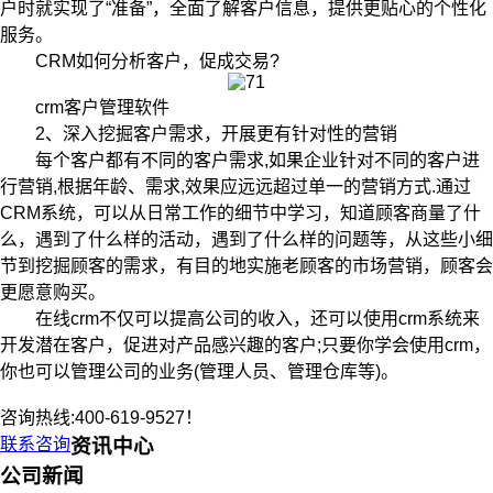
户时就实现了“准备”，全面了解客户信息，提供更贴心的个性化
服务。
CRM如何分析客户，促成交易?
crm客户管理软件
2、深入挖掘客户需求，开展更有针对性的营销
每个客户都有不同的客户需求,如果企业针对不同的客户进
行营销,根据年龄、需求,效果应远远超过单一的营销方式.通过
CRM系统，可以从日常工作的细节中学习，知道顾客商量了什
么，遇到了什么样的活动，遇到了什么样的问题等，从这些小细
节到挖掘顾客的需求，有目的地实施老顾客的市场营销，顾客会
更愿意购买。
在线crm不仅可以提高公司的收入，还可以使用crm系统来
开发潜在客户，促进对产品感兴趣的客户;只要你学会使用crm，
你也可以管理公司的业务(管理人员、管理仓库等)。
咨询热线:400-619-9527！
联系咨询
资讯中心
公司新闻