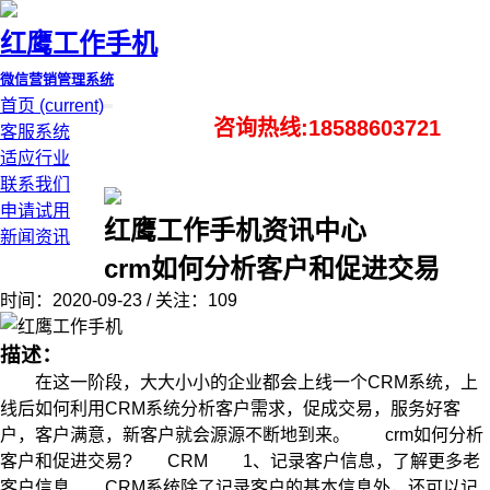
红鹰工作手机
微信营销管理系统
首页
(current)
咨询热线:18588603721
客服系统
适应行业
联系我们
申请试用
红鹰工作手机资讯中心
新闻资讯
crm如何分析客户和促进交易
时间：2020-09-23 / 关注：109
描述：
在这一阶段，大大小小的企业都会上线一个CRM系统，上
线后如何利用CRM系统分析客户需求，促成交易，服务好客
户，客户满意，新客户就会源源不断地到来。 crm如何分析
客户和促进交易? CRM 1、记录客户信息，了解更多老
客户信息 CRM系统除了记录客户的基本信息外，还可以记