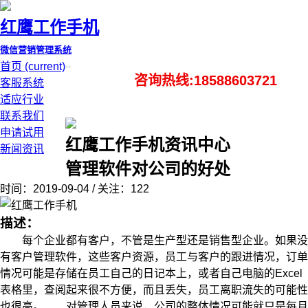
红鹰工作手机
微信营销管理系统
首页
(current)
咨询热线:18588603721
客服系统
适应行业
联系我们
申请试用
红鹰工作手机资讯中心
新闻资讯
管理软件对公司的好处
时间：2019-09-04 / 关注：122
描述：
每个企业都有客户，不管是生产型还是销售型企业。如果没
有客户管理软件，这些客户资源，员工与客户的跟进情况，订单
情况可能是存储在员工自己的日记本上，或者自己电脑的Excel
表格里，查阅起来很不方便，而且丢失，员工离职流失的可能性
也很高。 对管理人员来说，公司的整体情况可能就只是每月