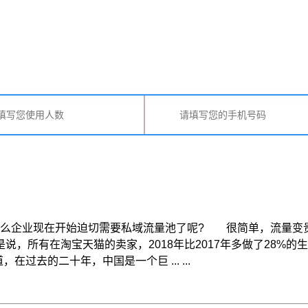
业现在开始迫切需要私域流量池了呢? 很简单，流量变贵了。
就是说，所有在淘宝天猫的卖家，2018年比2017年多做了28
在过去的二十年，中国是一个巨 ... ...