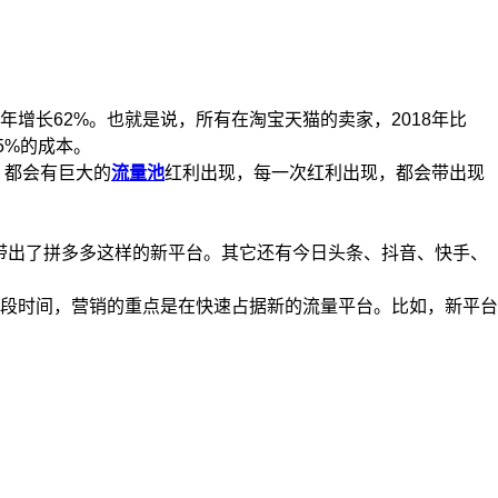
年增长62%。也就是说，所有在淘宝天猫的卖家，2018年比
5%的成本。
，都会有巨大的
流量池
红利出现，每一次红利出现，都会带出现
出了拼多多这样的新平台。其它还有今日头条、抖音、快手、
段时间，营销的重点是在快速占据新的流量平台。比如，新平台