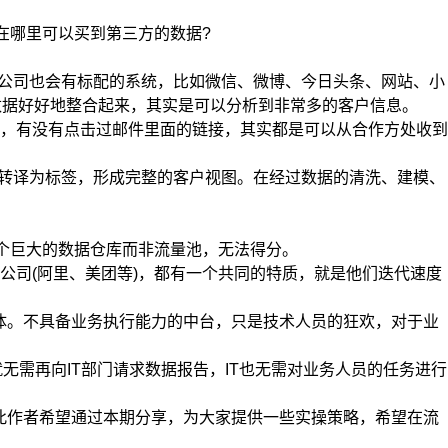
在哪里可以买到第三方的数据?
公司也会有标配的系统，比如微信、微博、今日头条、网站、小
这些数据好好地整合起来，其实是可以分析到非常多的客户信息。
，有没有点击过邮件里面的链接，其实都是可以从合作方处收到
转译为标签，形成完整的客户视图。在经过数据的清洗、建模、
个巨大的数据仓库而非流量池，无法得分。
司(阿里、美团等)，都有一个共同的特质，就是他们迭代速度
体。不具备业务执行能力的中台，只是技术人员的狂欢，对于业
需再向IT部门请求数据报告，IT也无需对业务人员的任务进行
此作者希望通过本期分享，为大家提供一些实操策略，希望在流