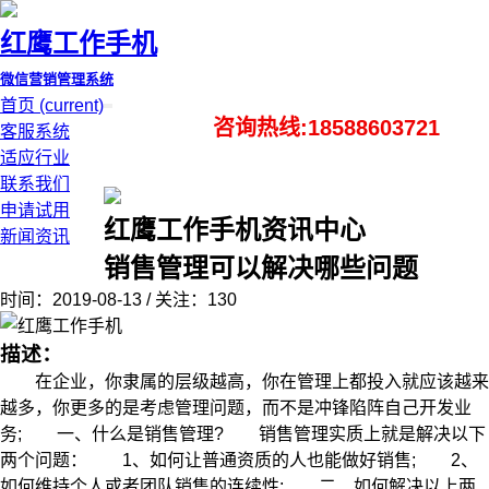
红鹰工作手机
微信营销管理系统
首页
(current)
咨询热线:18588603721
客服系统
适应行业
联系我们
申请试用
红鹰工作手机资讯中心
新闻资讯
销售管理可以解决哪些问题
时间：2019-08-13 / 关注：130
描述：
在企业，你隶属的层级越高，你在管理上都投入就应该越来
越多，你更多的是考虑管理问题，而不是冲锋陷阵自己开发业
务; 一、什么是销售管理? 销售管理实质上就是解决以下
两个问题： 1、如何让普通资质的人也能做好销售; 2、
如何维持个人或者团队销售的连续性; 二、如何解决以上两