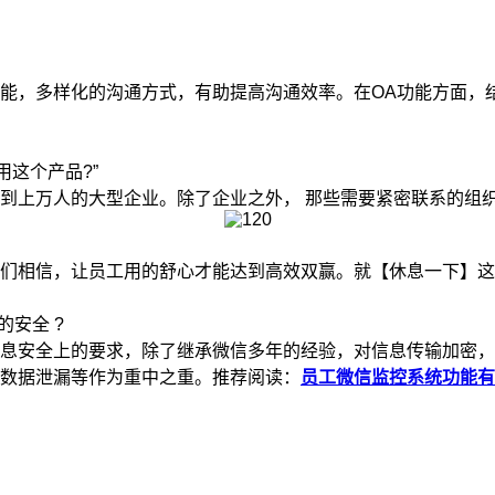
，多样化的沟通方式，有助提高沟通效率。在OA功能方面，结
这个产品?”
上万人的大型企业。除了企业之外， 那些需要紧密联系的组
相信，让员工用的舒心才能达到高效双赢。就【休息一下】这个
安全 ?
安全上的要求，除了继承微信多年的经验，对信息传输加密，数
数据泄漏等作为重中之重。推荐阅读：
员工微信监控系统功能有