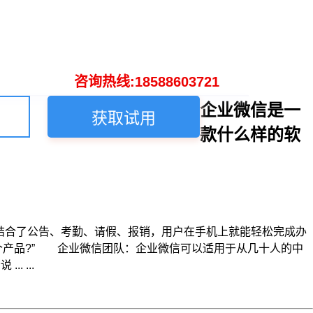
咨询热线:18588603721
企业微信是一
获取试用
款什么样的软
合了公告、考勤、请假、报销，用户在手机上就能轻松完成办
个产品?” 企业微信团队：企业微信可以适用于从几十人的中
 ...