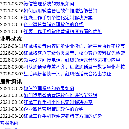
2021-03-23
微信管理系统的效果如何
2021-03-16
如何运用微信管理软件推进智能营销
2021-03-16
红鹰工作手机个性化定制解决方案
2021-03-16
企业微信营销管理软件的介绍
2021-03-10
红鹰工作手机软件营销精度方面的优势
业界动态
2026-03-11
红鹰将录音内容同步企业微信，跨平台协作不脱节
2026-03-10
红鹰按客户等级分类录音，核心客户资料优先检索
2026-03-09
领导没时间接电话，红鹰通话录音转达核心内容
2026-03-08
团队通话量参差不齐，红鹰通话录音数据量化考核
2026-03-07
售后纠纷各执一词，红鹰通话录音给出铁证
最新资讯
2021-03-23
微信管理系统的效果如何
2021-03-16
如何运用微信管理软件推进智能营销
2021-03-16
红鹰工作手机个性化定制解决方案
2021-03-16
企业微信营销管理软件的介绍
2021-03-10
红鹰工作手机软件营销精度方面的优势
客服系统