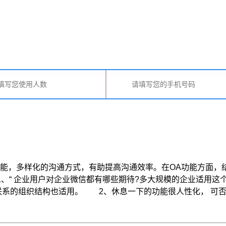
，多样化的沟通方式，有助提高沟通效率。在OA功能方面，结
“ 企业用户对企业微信都有哪些期待?多大规模的企业适用这
组织结构也适用。 2、休息一下的功能很人性化， 可否说 ...