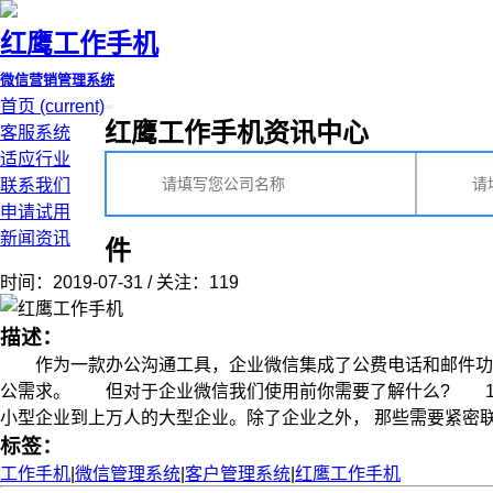
红鹰工作手机
微信营销管理系统
首页
(current)
红鹰工作手机资讯中心
客服系统
适应行业
联系我们
申请试用
新闻资讯
件
时间：2019-07-31 / 关注：119
描述：
作为一款办公沟通工具，企业微信集成了公费电话和邮件功能
公需求。 但对于企业微信我们使用前你需要了解什么? 1、
小型企业到上万人的大型企业。除了企业之外， 那些需要紧密联系的
标签：
工作手机
|
微信管理系统
|
客户管理系统
|
红鹰工作手机