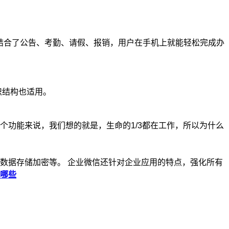
合了公告、考勤、请假、报销，用户在手机上就能轻松完成办
织结构也适用。
功能来说，我们想的就是，生命的1/3都在工作，所以为什么
据存储加密等。 企业微信还针对企业应用的特点，强化所有
哪些