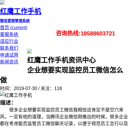
红鹰工作手机
微信营销管理系统
首页
(current)
咨询热线:18588603721
客服系统
适应行业
联系我们
申请试用
红鹰工作手机资讯中心
新闻资讯
企业想要实现监控员工微信怎么
做
时间：2019-07-30 / 关注：118
描述：
很多企业想要实现监控员工微信我相信这肯定不是空穴来
风，一定有他的道理，当腾讯企业微信刚推出的时候，很多企业
都在考虑能否监管员工微信聊天记录，以便于规范员工言行以及