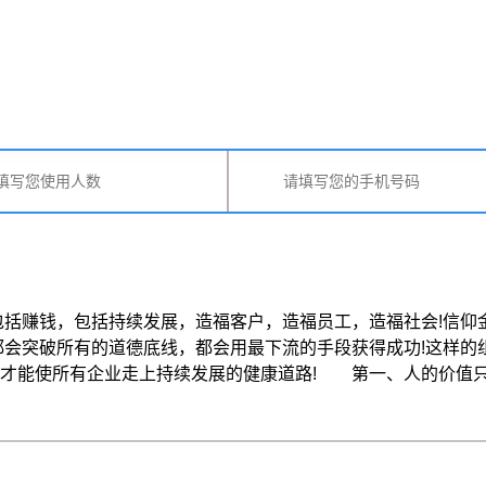
括赚钱，包括持续发展，造福客户，造福员工，造福社会!信仰
都会突破所有的道德底线，都会用最下流的手段获得成功!这样的
使所有企业走上持续发展的健康道路! 第一、人的价值只有在 ..