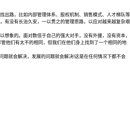
找出路，比如内部管理体系、股权机制、销售模式、人才梯队等
，有没有长治久安，一以贯之的管理思路，以应对越来越复杂艰
以想象的。面对数倍于自己的强大对手，没有外援，没有资本，
尽管他们有太不的相同，但我们在他们身上找到了一个相同的地
问题就会解决，发展的问题就会解决!这是在任何情况下都不会