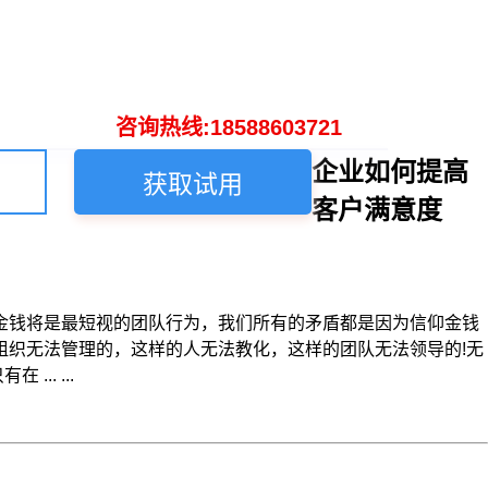
咨询热线:18588603721
企业如何提高
获取试用
客户满意度
金钱将是最短视的团队行为，我们所有的矛盾都是因为信仰金钱
组织无法管理的，这样的人无法教化，这样的团队无法领导的!无
. ...