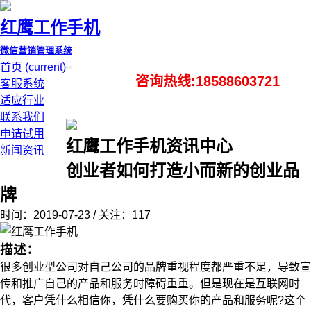
红鹰工作手机
微信营销管理系统
首页
(current)
咨询热线:18588603721
客服系统
适应行业
联系我们
申请试用
红鹰工作手机资讯中心
新闻资讯
创业者如何打造小而新的创业品
牌
时间：2019-07-23 / 关注：117
描述：
很多创业型公司对自己公司的品牌重视程度都严重不足，导致宣
传和推广自己的产品和服务时障碍重重。但是现在是互联网时
代，客户凭什么相信你，凭什么要购买你的产品和服务呢?这个