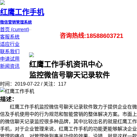
红鹰工作手机
微信营销管理系统
首页
(current)
咨询热线:18588603721
客服系统
适应行业
联系我们
申请试用
红鹰工作手机资讯中心
新闻资讯
监控微信号聊天记录软件
时间：2019-07-22 / 关注：117
描述：
红鹰工作手机监控微信号聊天记录软件致力于提供企业在微
信及手机使用中的行为规范和智能营销的整体解决方案。市面上
的微信聊天记录监控很多种品牌，其中比较出名的就是红鹰工作
手机，对于企业管理来说，红鹰工作手机的功能更能够解决企业
管理的痛点，对管理做到事半功倍的效果。没错，就是这样一款