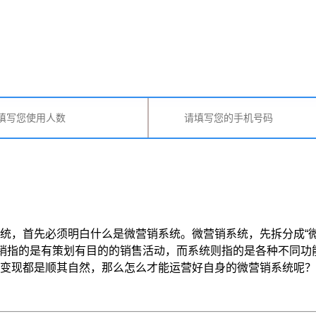
统，首先必须明白什么是微营销系统。微营销系统，先拆分成“微
营销指的是有策划有目的的销售活动，而系统则指的是各种不同
都是顺其自然，那么怎么才能运营好自身的微营销系统呢？专注微 .