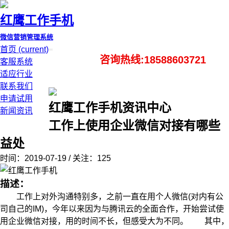
红鹰工作手机
微信营销管理系统
首页
(current)
咨询热线:18588603721
客服系统
适应行业
联系我们
申请试用
红鹰工作手机资讯中心
新闻资讯
工作上使用企业微信对接有哪些
益处
时间：2019-07-19 / 关注：125
描述：
工作上对外沟通特别多，之前一直在用个人微信(对内有公
司自己的IM)，今年以来因为与腾讯云的全面合作，开始尝试使
用企业微信对接，用的时间不长，但感受大为不同。 其中，