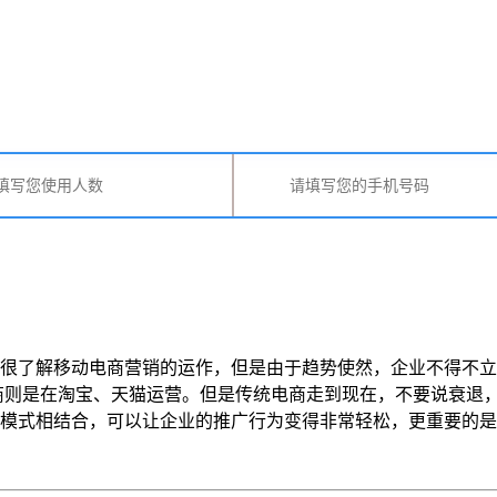
很了解移动电商营销的运作，但是由于趋势使然，企业不得不立
商则是在淘宝、天猫运营。但是传统电商走到现在，不要说衰退
相结合，可以让企业的推广行为变得非常轻松，更重要的是，移动电商