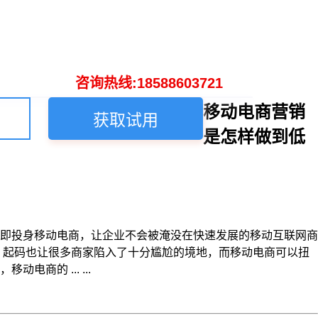
咨询热线:18588603721
移动电商营销
获取试用
是怎样做到低
即投身移动电商，让企业不会被淹没在快速发展的移动互联网商
，起码也让很多商家陷入了十分尴尬的境地，而移动电商可以扭
的 ... ...