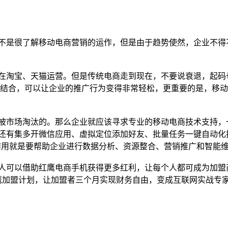
不是很了解移动电商营销的运作，但是由于趋势使然，企业不得
在淘宝、天猫运营。但是传统电商走到现在，不要说衰退，起码
结合，可以让企业的推广行为变得非常轻松，更重要的是，移动
被市场淘汰的。那么企业就应该寻求专业的移动电商技术支持，
还有集多开微信应用、虚拟定位添加好友、批量任务一键自动化
作用就是要帮助企业进行数据分析、资源整合、营销推广和智能
人可以借助红鹰电商手机获得更多红利，让每个人都可成为加盟
鹰加盟计划，让加盟者三个月实现财务自由，变成互联网实战专