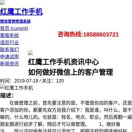
红鹰工作手机
微信营销管理系统
首页
(current)
咨询热线:18588603721
客服系统
适应行业
联系我们
申请试用
红鹰工作手机资讯中心
新闻资讯
如何做好微信上的客户管理
时间：2019-07-18 / 关注：120
描述：
在做管理之前，首先要注意的是，不管是你加的客户，还是
客户添加的你，都要先双方自我介绍下：我是谁，叫什么，是干
嘛的，什么地儿的。也就是：姓名、地点、职业。然后再翻一遍
朋友圈进行初步了解，随后才可以做管理。 1、做好备
注 所以这时候备注就可以添加了，按照这样的顺序做好标