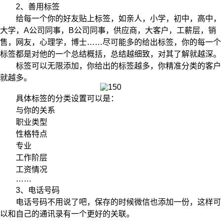
2、善用标签
给每一个你的好友贴上标签，如亲人，小学，初中，高中，
大学，A公司同事，B公司同事，供应商，大客户，工薪层，销
售，网友，心理学，博士……尽可能多的给出标签，你的每一个
标签都是对他的一个总结概括，总结越细致，对其了解就越深。
标签可以无限添加，你给出的标签越多，你精准分类的客户
就越多。
具体标签的分类设置可以是：
与你的关系
职业类型
性格特点
专业
工作阶层
工资情况
……
3、电话号码
电话号码不用说了吧，保存的时候微信也添加一份，这样可
以和自己的通讯录有一个更好的关联。