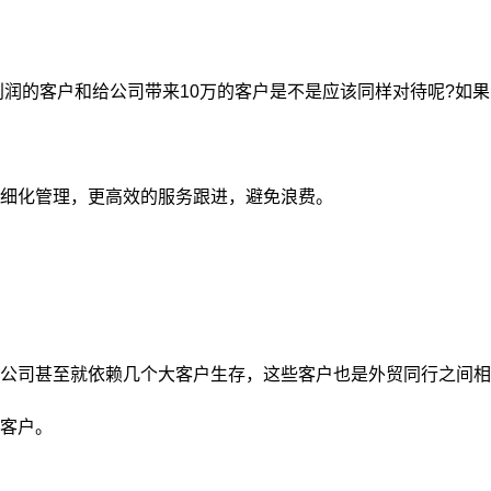
利润的客户和给公司带来10万的客户是不是应该同样对待呢?如果
细化管理，更高效的服务跟进，避免浪费。
公司甚至就依赖几个大客户生存，这些客户也是外贸同行之间相
客户。