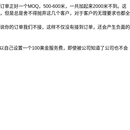
一个MOQ，500-600米，一共加起来2000米不到。这
，但是总是舍不得抛弃这几个客户，对于客户的无理要求也都全
说你的订单我们不接，这样不仅没有接到订单，还会产生负面的
自己设置一个100美金服务费，即使被公司知道了公司也不会