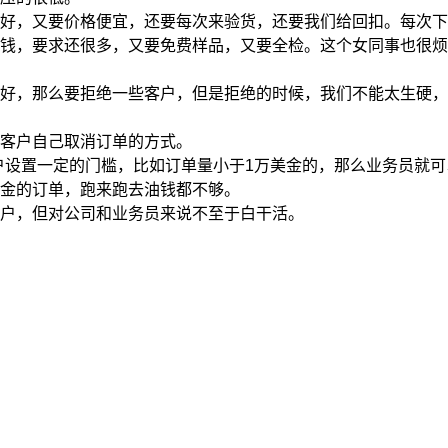
要价格便宜，还要每次来验货，还要我们给回扣。每次下订单正好
钱，要求还很多，又要免费样品，又要全检。这个女同事也很烦
，那么要拒绝一些客户，但是拒绝的时候，我们不能太生硬，
客户自己取消订单的方式。
置一定的门槛，比如订单量小于1万美金的，那么业务员就可以
金的订单，跑来跑去油钱都不够。
户，但对公司和业务员来说不至于白干活。