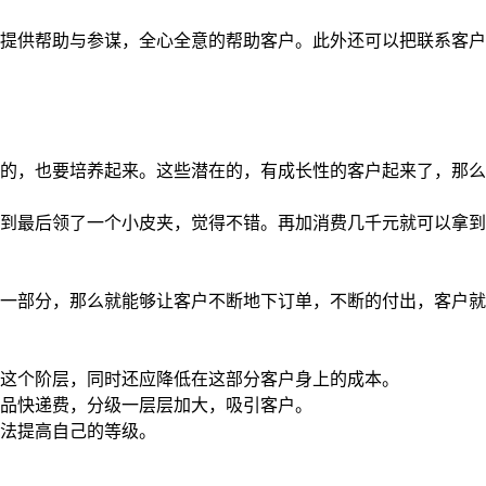
提供帮助与参谋，全心全意的帮助客户。此外还可以把联系客户
的，也要培养起来。这些潜在的，有成长性的客户起来了，那么
到最后领了一个小皮夹，觉得不错。再加消费几千元就可以拿到
一部分，那么就能够让客户不断地下订单，不断的付出，客户就
这个阶层，同时还应降低在这部分客户身上的成本。
品快递费，分级一层层加大，吸引客户。
法提高自己的等级。