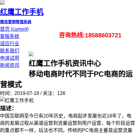
红鹰工作手机
微信营销管理系统
首页
(current)
咨询热线:18588603721
客服系统
适应行业
联系我们
申请试用
红鹰工作手机资讯中心
新闻资讯
移动电商时代不同于PC电商的运
营模式
时间：2019-07-18 / 关注：126
描述：
中国互联网至今已有20年历史，电商起步发展也近18年了，电
商的发展过程从渠道运营到流量运营到用户运营，每个阶段运营
的重点都不一样，玩法也不同。传统的PC电商主要是运营流量