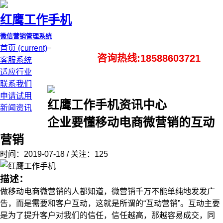
红鹰工作手机
微信营销管理系统
首页
(current)
咨询热线:18588603721
客服系统
适应行业
联系我们
申请试用
红鹰工作手机资讯中心
新闻资讯
企业要懂移动电商微营销的互动
营销
时间：2019-07-18 / 关注：125
描述：
做移动电商微营销的人都知道，微营销千万不能单纯地发发广
告，而是需要和客户互动，这就是所谓的“互动营销”。互动主要
是为了提升客户对我们的信任，信任越高，那越容易成交，同