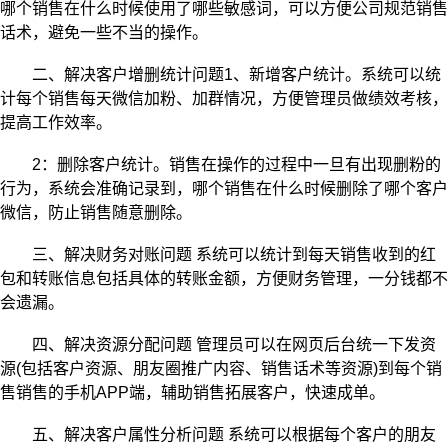
哪个销售在什么时候使用了哪些敏感词，可以方便公司规范销售
话术，避免一些不当的操作。
二、解决客户增删统计问题1、新增客户统计。系统可以统
计每个销售每天微信加粉、加群情况，方便管理员做绩效考核，
提高工作效率。
2：删除客户统计。销售在操作的过程中一旦有出现删粉的
行为，系统会准确记录到，哪个销售在什么时候删除了哪个客户
微信，防止销售随意删除。
三、解决财务对账问题 系统可以统计到每天销售收到的红
包和转账信息包括具体的转账金额，方便财务管理，一分钱都不
会遗漏。
四、解决资源分配问题 管理员可以在网页后台统一下发资
源(包括客户资源、朋友圈推广内容、销售话术等资源)到每个销
售销售的手机APP端，辅助销售拓展客户，快速成单。
五、解决客户属性分析问题 系统可以根据每个客户的朋友