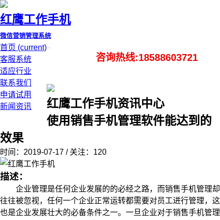
红鹰工作手机
微信营销管理系统
首页
(current)
咨询热线:18588603721
客服系统
适应行业
联系我们
申请试用
红鹰工作手机资讯中心
新闻资讯
使用销售手机管理软件能达到的
效果
时间：2019-07-17 / 关注：120
描述：
企业管理是任何企业发展的的必经之路，而销售手机管理却
往往被忽视，任何一个企业正常运转都需要对员工进行管理，这
也是企业发展壮大的必备条件之一。一旦企业对于销售手机管理