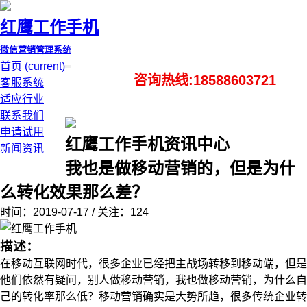
红鹰工作手机
微信营销管理系统
首页
(current)
咨询热线:18588603721
客服系统
适应行业
联系我们
申请试用
红鹰工作手机资讯中心
新闻资讯
我也是做移动营销的，但是为什
么转化效果那么差？
时间：2019-07-17 / 关注：124
描述：
在移动互联网时代，很多企业已经把主战场转移到移动端，但是
他们依然有疑问，别人做移动营销，我也做移动营销，为什么自
己的转化率那么低？移动营销确实是大势所趋，很多传统企业转