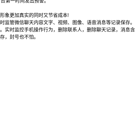
台第一时间发出预警。
象更加真实的同时又节省成本!
时监管微信聊天内容文字、视频、图像、语音消息等记录保存。
。实时监控手机操作行为，删除联系人，删除聊天记录，消息含
存，封号也不怕。