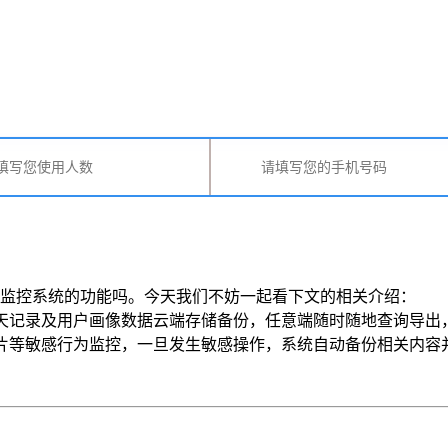
监控系统的功能吗。今天我们不妨一起看下文的相关介绍： 
天记录及用户画像数据云端存储备份，任意端随时随地查询导出
感行为监控，一旦发生敏感操作，系统自动备份相关内容并第一时间