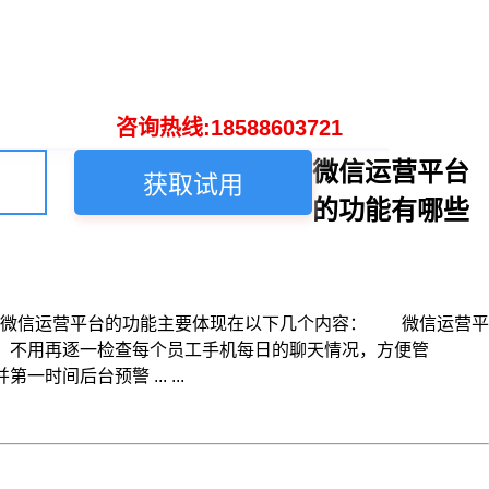
咨询热线:18588603721
微信运营平台
获取试用
的功能有哪些
微信运营平台的功能主要体现在以下几个内容： 微信运营平
，不用再逐一检查每个员工手机每日的聊天情况，方便管
后台预警 ... ...