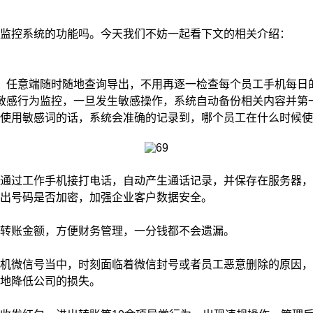
监控系统的功能吗。今天我们不妨一起看下文的相关介绍：
任意端随时随地查询导出，不用再逐一检查每个员工手机每日
感行为监控，一旦发生敏感操作，系统自动备份相关内容并第
使用敏感词的话，系统会准确的记录到，哪个员工在什么时候使
过工作手机接打电话，自动产生通话记录，并保存在服务器，
出号码是否加密，加强企业客户数据安全。
转账金额，方便财务管理，一分钱都不会遗漏。
微信号当中，时刻面临着微信封号或者员工恶意删除的原因，
地降低公司的损失。