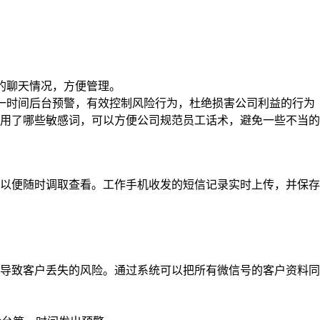
的聊天情况，方便管理。
一时间后台预警，有效控制风险行为，杜绝损害公司利益的行为
用了哪些敏感词，可以方便公司规范员工话术，避免一些不当的
以便随时调取查看。工作手机收发的短信记录实时上传，并保存
导致客户丢失的风险。通过系统可以把所有微信号的客户资料同