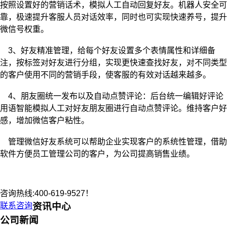
按照设置好的营销话术，模拟人工自动回复好友。机器人安全可
靠，极速提升客服人员对话效率，同时也可实现快速养号，提升
微信号权重。
3、好友精准管理，给每个好友设置多个表情属性和详细备
注，按标签对好友进行分组，实现更快速查找好友，对不同类型
的客户使用不同的营销手段，使客服的有效对话越来越多。
4、朋友圈统一发布以及自动点赞评论：后台统一编辑好评论
用语智能模拟人工对好友朋友圈进行自动点赞评论。维持客户好
感，增加微信客户粘性。
管理微信好友系统可以帮助企业实现客户的系统性管理，借助
软件方便员工管理公司的客户，为公司提高销售业绩。
咨询热线:400-619-9527！
联系咨询
资讯中心
公司新闻