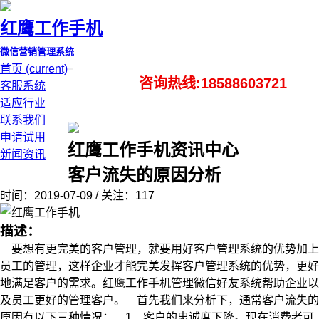
红鹰工作手机
微信营销管理系统
首页
(current)
咨询热线:18588603721
客服系统
适应行业
联系我们
申请试用
红鹰工作手机资讯中心
新闻资讯
客户流失的原因分析
时间：2019-07-09 / 关注：117
描述：
要想有更完美的客户管理，就要用好客户管理系统的优势加上
员工的管理，这样企业才能完美发挥客户管理系统的优势，更好
地满足客户的需求。红鹰工作手机管理微信好友系统帮助企业以
及员工更好的管理客户。 首先我们来分析下，通常客户流失的
原因有以下三种情况： 1、客户的忠诚度下降。现在消费者可