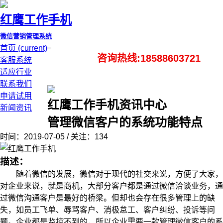
红鹰工作手机
微信营销管理系统
首页
(current)
咨询热线:18588603721
客服系统
适应行业
联系我们
申请试用
红鹰工作手机资讯中心
新闻资讯
管理微信客户的系统功能特点
时间：2019-07-05 / 关注：134
描述：
随着微信的发展，微信对于现代的社交来说，方便了大家，
对企业来说，就是商机，大部分客户都是通过微信洽谈业务，通
过微信沟通客户是最好的桥梁。但却也会存在很多管理上的缺
失，如员工飞单、辱骂客户、消极怠工、客户纠纷、投诉等问
题。企业都是监控不到的，所以企业需要一款管理微信客户的系