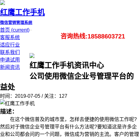
红鹰工作手机
微信营销管理系统
首页
(current)
咨询热线:18588603721
客服系统
适应行业
联系我们
申请试用
红鹰工作手机资讯中心
新闻资讯
公司使用微信企业号管理平台的
益处
时间：2019-07-05 / 关注：127
描述：
在这个微信普及的城市里，怎样去便捷的使用微信工作呢?
然后对于微信企业号管理平台有什么方法呢?要知道这是许多企
业和公司都会问的一个问题，微信成为营销的主流。客户的管理