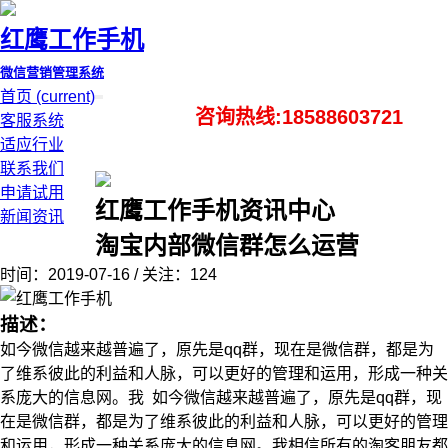
红鹰工作手机
微信营销管理系统
首页
(current)
咨询热线:18588603721
客服系统
适应行业
联系我们
申请试用
红鹰工作手机资讯中心
新闻资讯
淘宝内部微信群怎么运营
时间：2019-07-16 / 关注：124
描述：
如今微信越来越普遍了，原先是qq群，现在是微信群，都是为
了维系彼此的利益和人脉，可以更好的管理和运用，形成一种关
系庞大的信息网。我 如今微信越来越普遍了，原先是qq群，现
在是微信群，都是为了维系彼此的利益和人脉，可以更好的管理
和运用，形成一种关系庞大的信息网。我相信所有的淘客朋友都