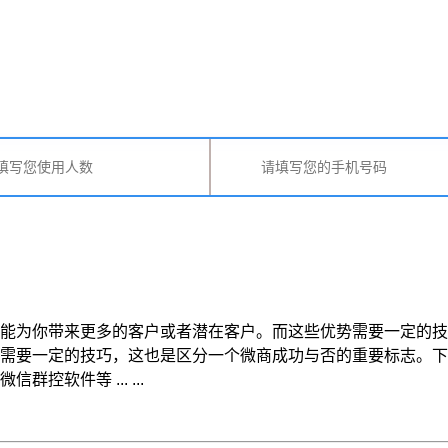
能为你带来更多的客户或者潜在客户。而这些优势需要一定的技
势需要一定的技巧，这也是区分一个微商成功与否的重要标志
软件等 ... ...