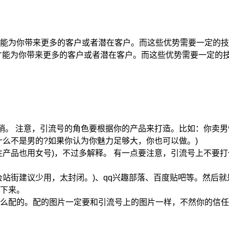
能为你带来更多的客户或者潜在客户。而这些优势需要一定的技
才能为你带来更多的客户或者潜在客户。而这些优势需要一定的
。 注意，引流号的角色要根据你的产品来打造。比如：你卖男性
什么不是男的?如果你认为你魅力足够大，你也可以做。)
品也用女号)，不过多解释。 有一点要注意，引流号上不要打
街建议少用，太封闭。)、qq兴趣部落、百度贴吧等。然后就
下来。
配的。配的图片一定要和引流号上的图片一样，不然你的信任