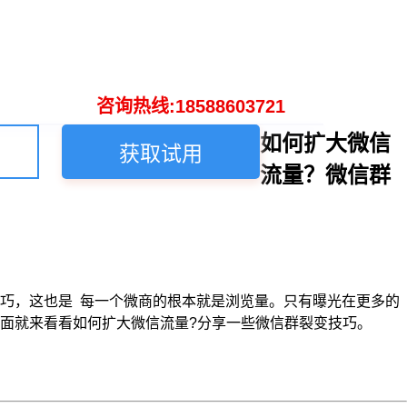
咨询热线:18588603721
如何扩大微信
获取试用
流量？微信群
巧，这也是 每一个微商的根本就是浏览量。只有曝光在更多的
。下面就来看看如何扩大微信流量?分享一些微信群裂变技巧。