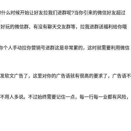
什么时候开始让好友拉我们进群呢?当你引来的微信好友超过
。
好玩的微信群、有没有聊天交友群等，拉我进群送福利给你哦
你个人手动拉你营销号进群这是非常累的，这时就需要利用微信
发软文广告了，这里对你的广告语就有很高的要求了，广告语不
不用人多说。不过始终需要记住一点，每一行每一业都有风险，