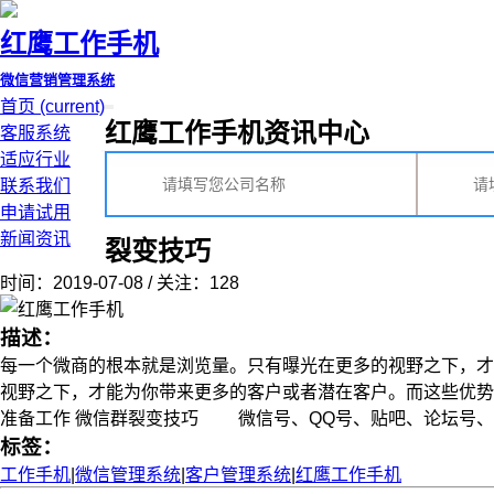
红鹰工作手机
微信营销管理系统
首页
(current)
红鹰工作手机资讯中心
客服系统
适应行业
联系我们
申请试用
新闻资讯
裂变技巧
时间：2019-07-08 / 关注：128
描述：
每一个微商的根本就是浏览量。只有曝光在更多的视野之下，才
视野之下，才能为你带来更多的客户或者潜在客户。而这些优
准备工作 微信群裂变技巧 微信号、QQ号、贴吧、论坛号、微信群控
标签：
工作手机
|
微信管理系统
|
客户管理系统
|
红鹰工作手机