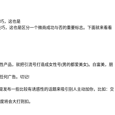
巧，这也是
技巧，这也是区分一个微商成功与否的重要标志。下面就来看看
产品，就把引流号打造成女性号(男的都爱美女)。白富美，朋
任何广告。切记!
是发布一些比较有诱惑性的话题来吸引别人主动加你，比如：交
度将会大打则扣。