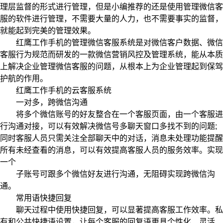
理层监督的形式进行管理，但是小编推荐的还是使用管理微信客
服的软件进行管理，不需要大量的人力，也不需要事实的监督，
就能起到完美的管理效果。
红鹰工作手机的管理微信客服系统是对微信客户数据、微信
客服行为规范而研发的一款微信营销风控及管理系统，能从本质
上解决企业管理微信客服的问题，从根本上为企业管理起到保驾
护航的作用。
红鹰工作手机的云客服系统
一对多，跨微信沟通
将多个微信账号的好友整合在一个客服页面，由一个客服进
行沟通对接，可以有效解决微信号多聊天窗口多找不到的问题;
同时客服人员只需关注全部聊天中的对话，消息未处理功能提醒
所有未经查看的消息，可以有效提高客服人员的服务效率。实现
一个
子账号可跟多个微信好友进行沟通，无阻碍实现跨微信沟
通。
常用语快捷回复
聊天过程中使用快捷回复，可以显著提高客服工作效率。私
有和公共快捷语设置，让每个客服的回复语更具个性化、灵活