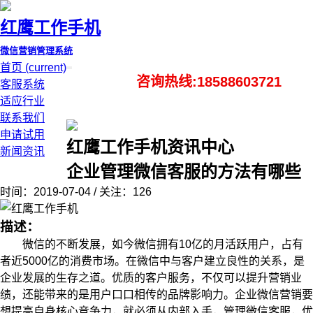
红鹰工作手机
微信营销管理系统
首页
(current)
咨询热线:18588603721
客服系统
适应行业
联系我们
申请试用
红鹰工作手机资讯中心
新闻资讯
企业管理微信客服的方法有哪些
时间：2019-07-04 / 关注：126
描述：
微信的不断发展，如今微信拥有10亿的月活跃用户，占有
者近5000亿的消费市场。在微信中与客户建立良性的关系，是
企业发展的生存之道。优质的客户服务，不仅可以提升营销业
绩，还能带来的是用户口口相传的品牌影响力。企业微信营销要
想提高自身核心竞争力，就必须从内部入手，管理微信客服，优