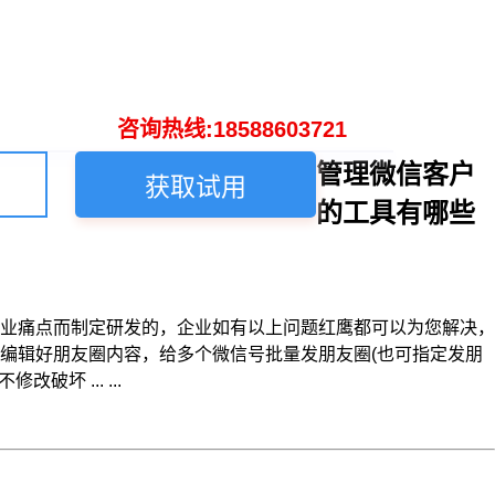
咨询热线:18588603721
管理微信客户
获取试用
的工具有哪些
业痛点而制定研发的，企业如有以上问题红鹰都可以为您解决，
编辑好朋友圈内容，给多个微信号批量发朋友圈(也可指定发朋
 ... ...