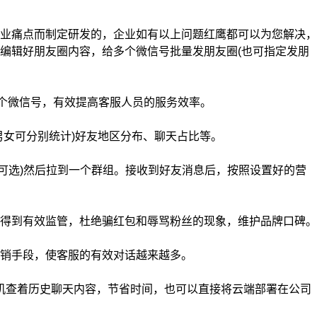
业痛点而制定研发的，企业如有以上问题红鹰都可以为您解决，
编辑好朋友圈内容，给多个微信号批量发朋友圈(也可指定发朋
0个微信号，有效提高客服人员的服务效率。
女可分别统计)好友地区分布、聊天占比等。
(可选)然后拉到一个群组。接收到好友消息后，按照设置好的营
得到有效监管，杜绝骗红包和辱骂粉丝的现象，维护品牌口碑。
销手段，使客服的有效对话越来越多。
机查着历史聊天内容，节省时间，也可以直接将云端部署在公司