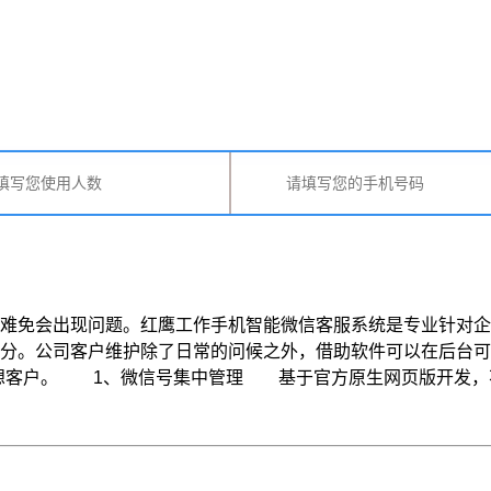
免会出现问题。红鹰工作手机智能微信客服系统是专业针对企
分。公司客户维护除了日常的问候之外，借助软件可以在后台可
户。 1、微信号集中管理 基于官方原生网页版开发，不修改破坏