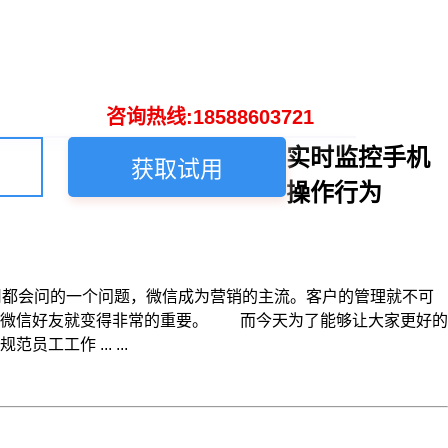
咨询热线:18588603721
实时监控手机
获取试用
操作行为
都会问的一个问题，微信成为营销的主流。客户的管理就不可
理微信好友就变得非常的重要。 而今天为了能够让大家更好的
作 ... ...