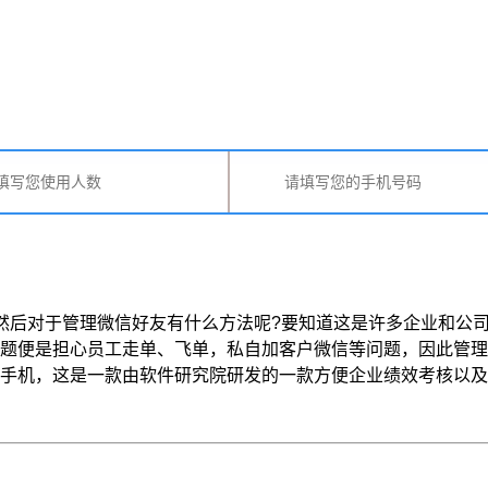
后对于管理微信好友有什么方法呢?要知道这是许多企业和公司
问题便是担心员工走单、飞单，私自加客户微信等问题，因此管
，这是一款由软件研究院研发的一款方便企业绩效考核以及规范员工工