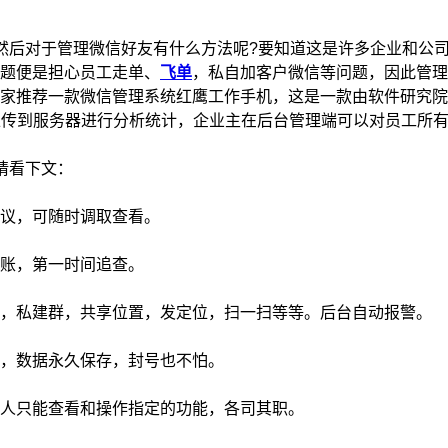
后对于管理微信好友有什么方法呢?要知道这是许多企业和公司
题便是担心员工走单、
飞单
，私自加客户微信等问题，因此管理
推荐一款微信管理系统红鹰工作手机，这是一款由软件研究院
上传到服务器进行分析统计，企业主在后台管理端可以对员工所
请看下文：
议，可随时调取查看。
账，第一时间追查。
，私建群，共享位置，发定位，扫一扫等等。后台自动报警。
，数据永久保存，封号也不怕。
人只能查看和操作指定的功能，各司其职。