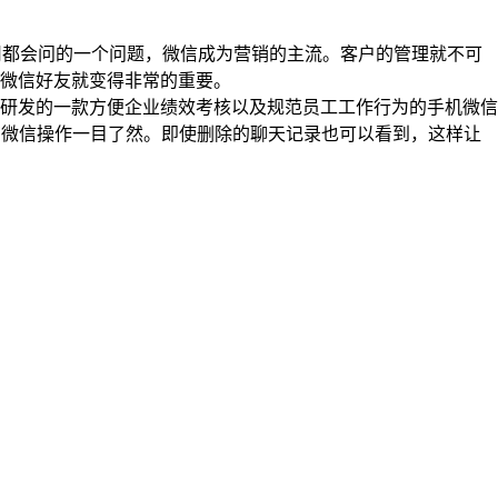
都会问的一个问题，微信成为营销的主流。客户的管理就不可
微信好友就变得非常的重要。
研发的一款方便企业绩效考核以及规范员工工作行为的手机微信
有微信操作一目了然。即使删除的聊天记录也可以看到，这样让