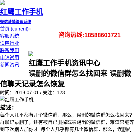
红鹰工作手机
微信营销管理系统
首页
(current)
咨询热线:18588603721
客服系统
适应行业
联系我们
申请试用
红鹰工作手机资讯中心
新闻资讯
误删的微信群怎么找回来 误删微
信聊天记录怎么恢复
时间：2019-07-01 / 关注：123
描述：
每个人几乎都有几个微信群，那么，误删的微信群怎么找回来?
群聊记录删了，还有被自已删掉或被踢出的微信群，难道只能等
到下次别人加你才 每个人几乎都有几个微信群，那么，误删的