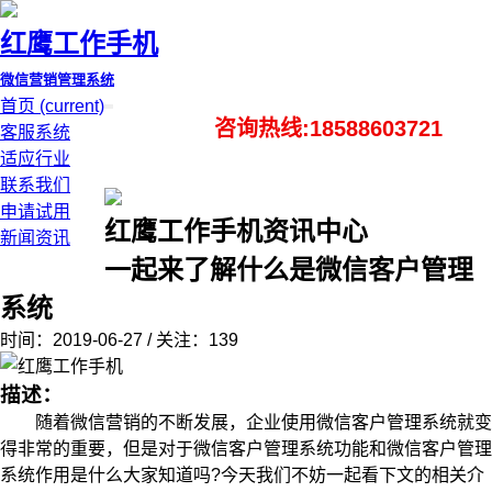
红鹰工作手机
微信营销管理系统
首页
(current)
咨询热线:18588603721
客服系统
适应行业
联系我们
申请试用
红鹰工作手机资讯中心
新闻资讯
一起来了解什么是微信客户管理
系统
时间：2019-06-27 / 关注：139
描述：
随着微信营销的不断发展，企业使用微信客户管理系统就变
得非常的重要，但是对于微信客户管理系统功能和微信客户管理
系统作用是什么大家知道吗?今天我们不妨一起看下文的相关介